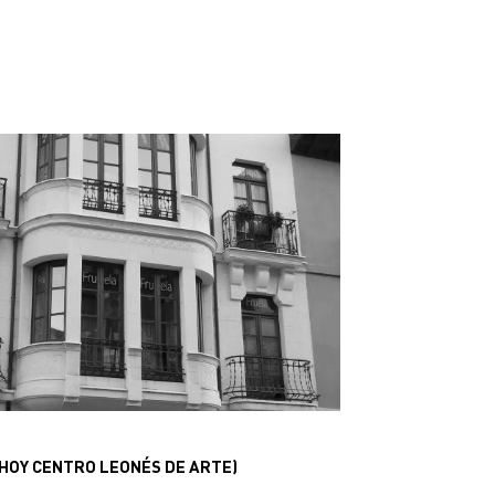
 (HOY CENTRO LEONÉS DE ARTE)