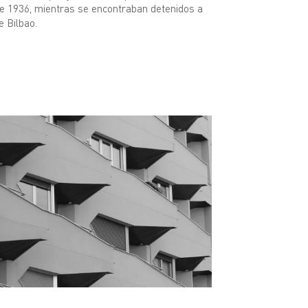
de 1936, mientras se encontraban detenidos a
e Bilbao.