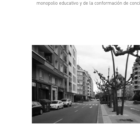
monopolio educativo y de la conformación de conc