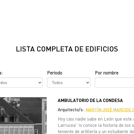
LISTA COMPLETA DE EDIFICIOS
a:
Periodo
Por nombre
AMBULATORIO DE LA CONDESA
Arquitecto/s:
MARTÍN JOSÉ MARCIDE 
Hoy casi nadie sabe en León que este
Larrucea” ni conoce la historia de los
teniente de artillería y un estudiante 