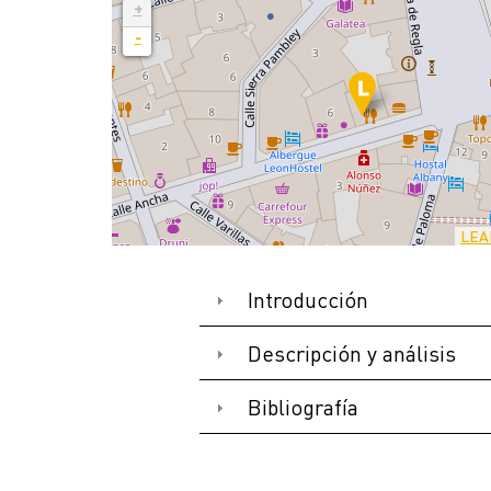
+
-
LEA
Introducción
Descripción y análisis
Bibliografía