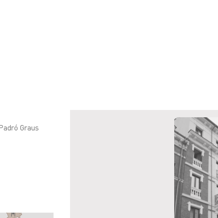
 Padró Graus