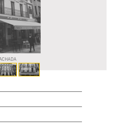
ACHADA