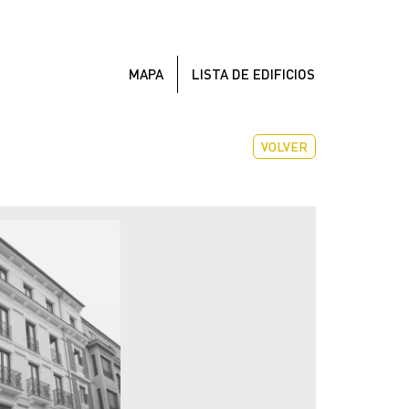
MAPA
LISTA DE EDIFICIOS
VOLVER