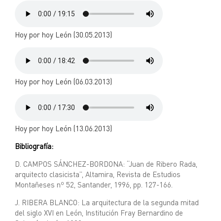
Hoy por hoy León (30.05.2013)
Hoy por hoy León (06.03.2013)
Hoy por hoy León (13.06.2013)
Bibliografía:
D. CAMPOS SÁNCHEZ-BORDONA: “Juan de Ribero Rada,
arquitecto clasicista”, Altamira, Revista de Estudios
Montañeses nº 52, Santander, 1996, pp. 127-166.
J. RIBERA BLANCO: La arquitectura de la segunda mitad
del siglo XVI en León, Institución Fray Bernardino de