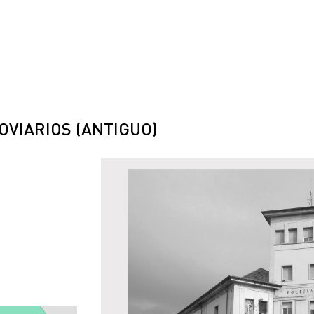
VIARIOS (ANTIGUO)