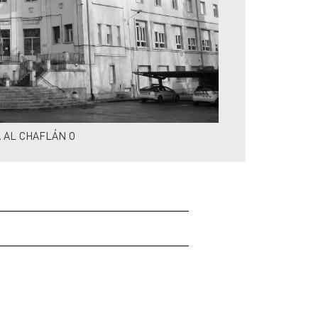
 AL CHAFLÁN O