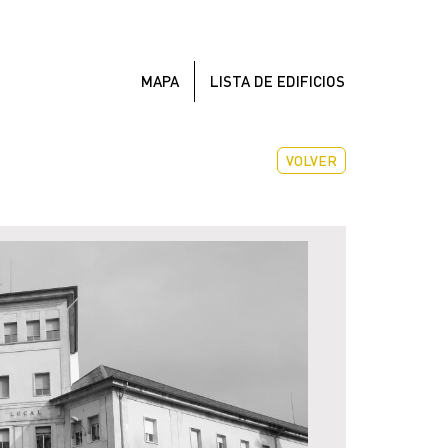
MAPA
LISTA DE EDIFICIOS
VOLVER